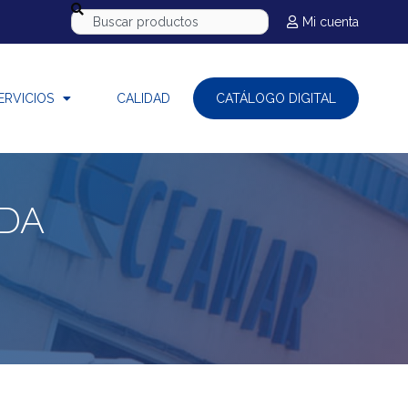
Mi cuenta
ERVICIOS
CALIDAD
CATÁLOGO DIGITAL
DA