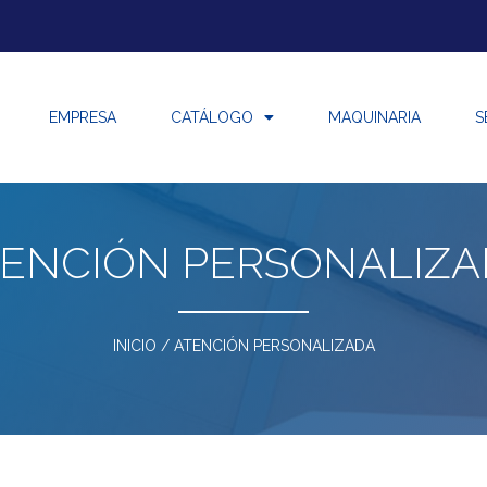
EMPRESA
CATÁLOGO
MAQUINARIA
S
TENCIÓN PERSONALIZA
INICIO
/ ATENCIÓN PERSONALIZADA