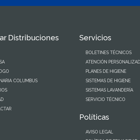
r Distribuciones
Servicios
BOLETINES TÉCNICOS
SA
ATENCIÓN PERSONALIZA
LOGO
PLANES DE HIGIENE
NARIA COLUMBUS
SISTEMAS DE HIGIENE
IOS
SISTEMAS LAVANDERÍA
AD
SERVICIO TÉCNICO
CTAR
Políticas
AVISO LEGAL