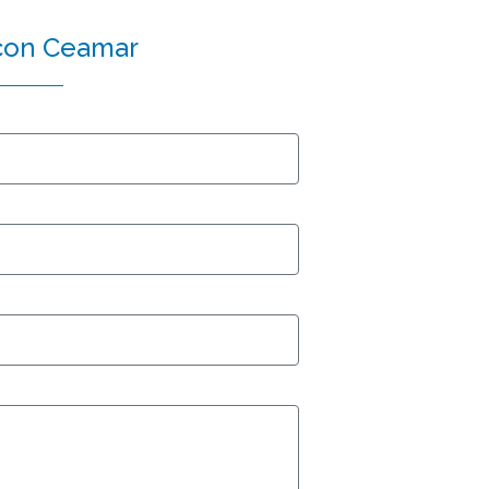
con Ceamar