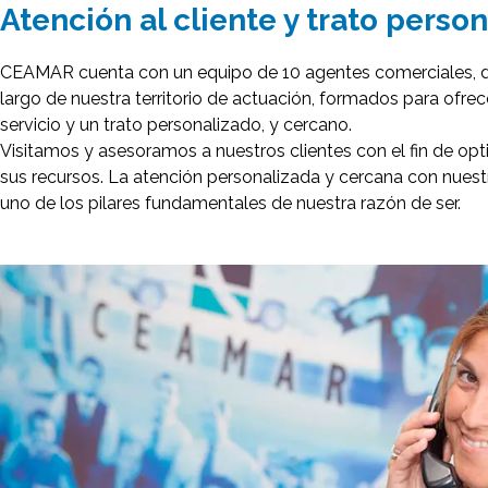
Atención al cliente y trato person
CEAMAR cuenta con un equipo de 10 agentes comerciales, di
largo de nuestra territorio de actuación, formados para ofrec
servicio y un trato personalizado, y cercano.
Visitamos y asesoramos a nuestros clientes con el fin de op
sus recursos. La atención personalizada y cercana con nuestr
uno de los pilares fundamentales de nuestra razón de ser.