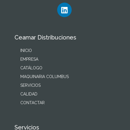
Ceamar Distribuciones
INICIO
EMPRESA
CATÁLOGO
MAQUINARIA COLUMBUS
SERVICIOS
CALIDAD
CONTACTAR
Servicios