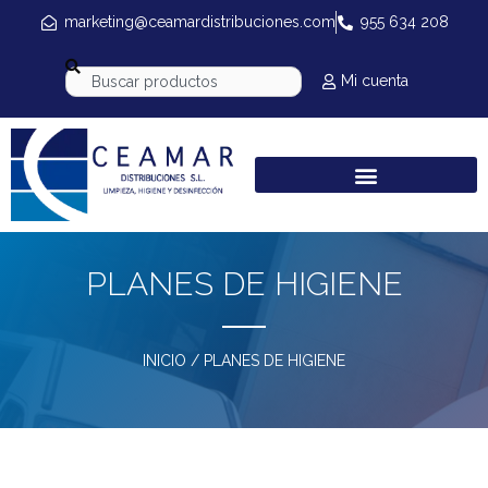
marketing@ceamardistribuciones.com
955 634 208
Mi cuenta
PLANES DE HIGIENE
INICIO
/ PLANES DE HIGIENE