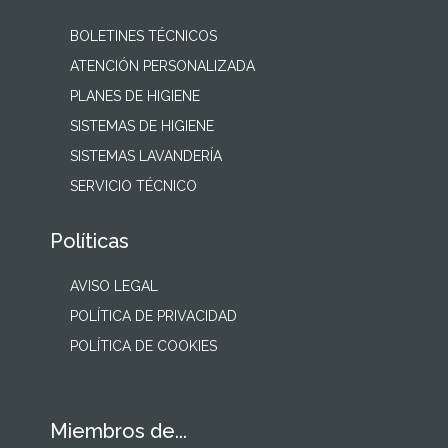
BOLETINES TÉCNICOS
ATENCIÓN PERSONALIZADA
PLANES DE HIGIENE
SISTEMAS DE HIGIENE
SISTEMAS LAVANDERÍA
SERVICIO TÉCNICO
Políticas
AVISO LEGAL
POLÍTICA DE PRIVACIDAD
POLÍTICA DE COOKIES
Miembros de...