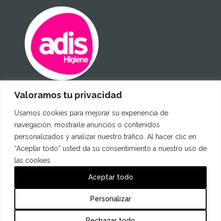
Valoramos tu privacidad
Certificados
Usamos cookies para mejorar su experiencia de
navegación, mostrarle anuncios o contenidos
personalizados y analizar nuestro tráfico. Al hacer clic en
“Aceptar todo” usted da su consentimiento a nuestro uso de
las cookies.
Aceptar todo
Personalizar
Rechazar todo