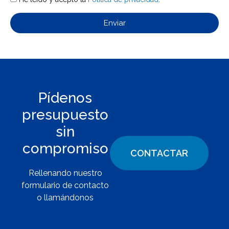
Enviar
Pídenos
presupuesto
sin
compromiso
CONTACTAR
Rellenando nuestro
formulario de contacto
o llamándonos