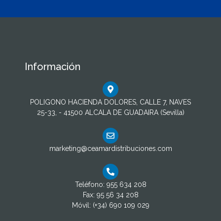
Información
POLIGONO HACIENDA DOLORES, CALLE 7, NAVES
25-33, - 41500 ALCALA DE GUADAIRA (Sevilla)
marketing@ceamardistribuciones.com
Teléfono: 955 634 208
Fax: 95 56 34 208
Móvil: (+34) 690 109 029