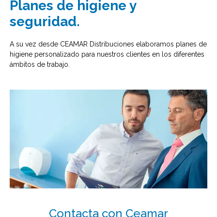
Planes de higiene y
seguridad.
A su vez desde CEAMAR Distribuciones elaboramos planes de
higiene personalizado para nuestros clientes en los diferentes
ámbitos de trabajo.
Contacta con Ceamar