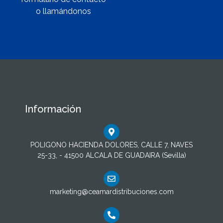
o llamándonos
Información
POLIGONO HACIENDA DOLORES, CALLE 7, NAVES
25-33, - 41500 ALCALA DE GUADAIRA (Sevilla)
marketing@ceamardistribuciones.com