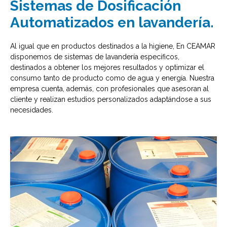
Sistemas de Dosificación
Automatizados en lavandería.
Al igual que en productos destinados a la higiene, En CEAMAR
disponemos de sistemas de lavandería específicos,
destinados a obtener los mejores resultados y optimizar el
consumo tanto de producto como de agua y energía. Nuestra
empresa cuenta, además, con profesionales que asesoran al
cliente y realizan estudios personalizados adaptándose a sus
necesidades.