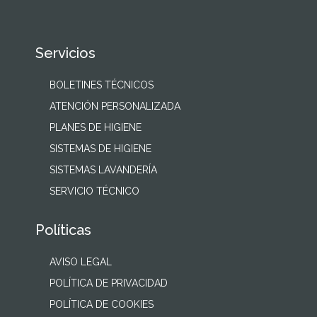
Servicios
BOLETINES TÉCNICOS
ATENCIÓN PERSONALIZADA
PLANES DE HIGIENE
SISTEMAS DE HIGIENE
SISTEMAS LAVANDERÍA
SERVICIO TÉCNICO
Políticas
AVISO LEGAL
POLÍTICA DE PRIVACIDAD
POLÍTICA DE COOKIES