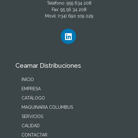
Teléfono: 955 634 208
Fax: 95 56 34 208
Móvil: (+34) 690 109 029
Ceamar Distribuciones
INICIO
EMPRESA
CATÁLOGO
MAQUINARIA COLUMBUS
SERVICIOS
CALIDAD
CONTACTAR