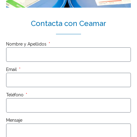
Contacta con Ceamar
Nombre y Apellidos
Email
Teléfono
Mensaje