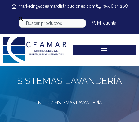
marketing@ceamardistribuciones.com
955 634 208
Mi cuenta
SISTEMAS LAVANDERÍA
INICIO
/ SISTEMAS LAVANDERÍA