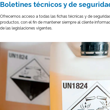
Boletines técnicos y de segurida
Ofrecemos acceso a todas las fichas técnicas y de segurida
productos, con el fin de mantener siempre al cliente informad
de las legislaciones vigentes.