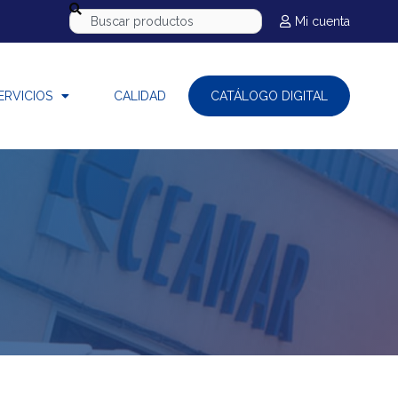
Mi cuenta
ERVICIOS
CALIDAD
CATÁLOGO DIGITAL