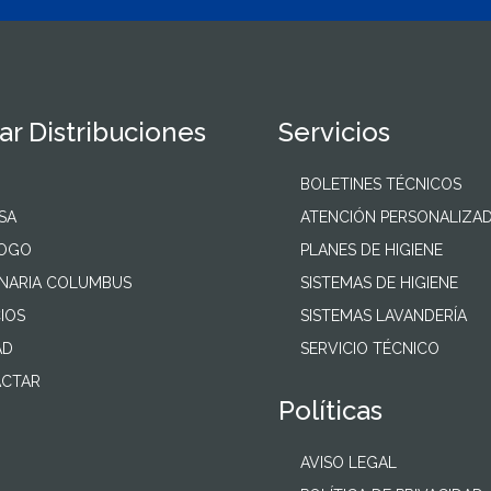
r Distribuciones
Servicios
BOLETINES TÉCNICOS
SA
ATENCIÓN PERSONALIZA
LOGO
PLANES DE HIGIENE
NARIA COLUMBUS
SISTEMAS DE HIGIENE
IOS
SISTEMAS LAVANDERÍA
AD
SERVICIO TÉCNICO
CTAR
Políticas
AVISO LEGAL