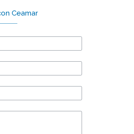
con Ceamar