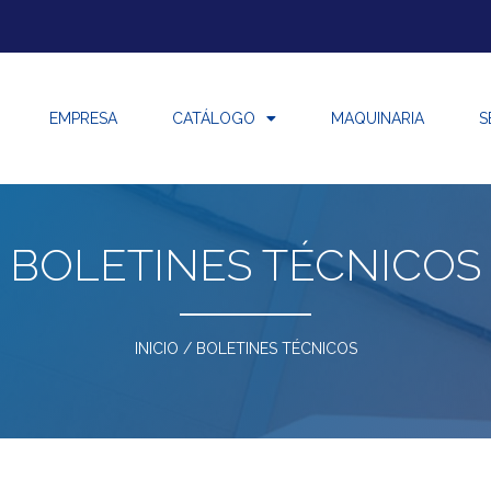
EMPRESA
CATÁLOGO
MAQUINARIA
S
BOLETINES TÉCNICOS
INICIO
/ BOLETINES TÉCNICOS