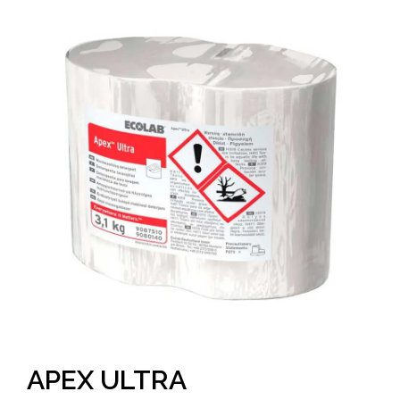
APEX ULTRA