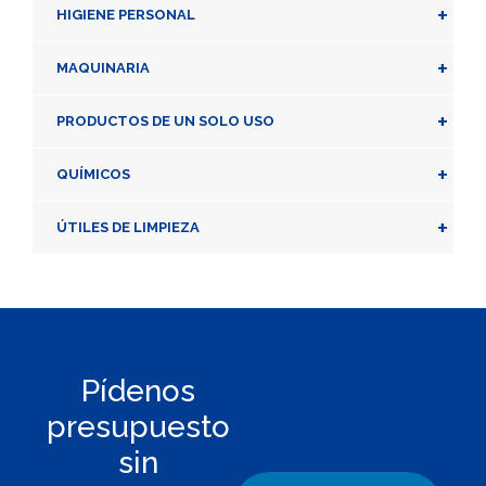
+
HIGIENE PERSONAL
+
MAQUINARIA
+
PRODUCTOS DE UN SOLO USO
+
QUÍMICOS
+
ÚTILES DE LIMPIEZA
Pídenos
presupuesto
sin