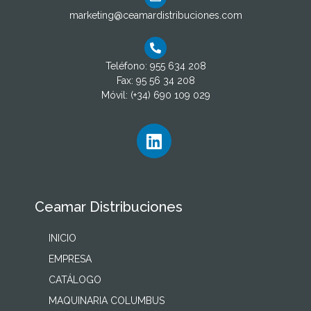
marketing@ceamardistribuciones.com
Teléfono: 955 634 208
Fax: 95 56 34 208
Móvil: (+34) 690 109 029
Ceamar Distribuciones
INICIO
EMPRESA
CATÁLOGO
MAQUINARIA COLUMBUS