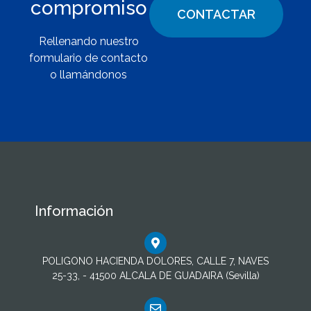
compromiso
CONTACTAR
Rellenando nuestro
formulario de contacto
o llamándonos
Información
POLIGONO HACIENDA DOLORES, CALLE 7, NAVES
25-33, - 41500 ALCALA DE GUADAIRA (Sevilla)