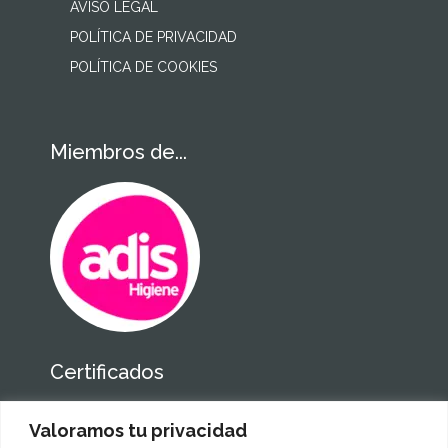
AVISO LEGAL
POLÍTICA DE PRIVACIDAD
POLÍTICA DE COOKIES
Miembros de...
Certificados
Valoramos tu privacidad