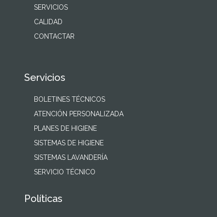
SERVICIOS
CALIDAD
CONTACTAR
Servicios
BOLETINES TÉCNICOS
ATENCIÓN PERSONALIZADA
PLANES DE HIGIENE
SISTEMAS DE HIGIENE
SISTEMAS LAVANDERÍA
SERVICIO TÉCNICO
Políticas