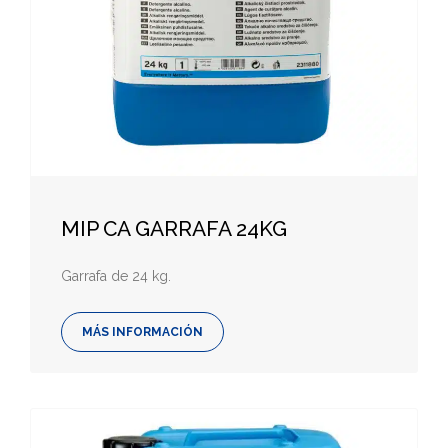
MIP CA GARRAFA 24KG
Garrafa de 24 kg.
MÁS INFORMACIÓN