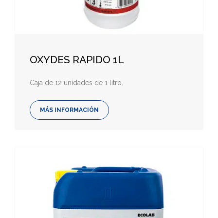
OXYDES RAPIDO 1L
Caja de 12 unidades de 1 litro.
MÁS INFORMACIÓN