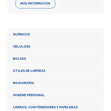
MÁS INFORMACIÓN
QUÍMICOS
CELULOSA
BOLSAS
ÚTILES DE LIMPIEZA
MAQUINARIA
HIGIENE PERSONAL
CARROS, CONTENEDORES Y PAPELERAS