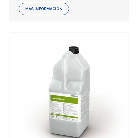
MÁS INFORMACIÓN