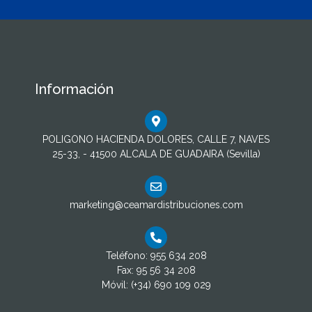
Información
POLIGONO HACIENDA DOLORES, CALLE 7, NAVES
25-33, - 41500 ALCALA DE GUADAIRA (Sevilla)
marketing@ceamardistribuciones.com
Teléfono: 955 634 208
Fax: 95 56 34 208
Móvil: (+34) 690 109 029