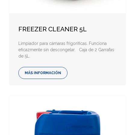
FREEZER CLEANER 5L
Limpiador para cámaras frigoríficas. Funciona
eficazmente sin descongelar. Caja de 2 Garrafas
de 5L.
MÁS INFORMACIÓN