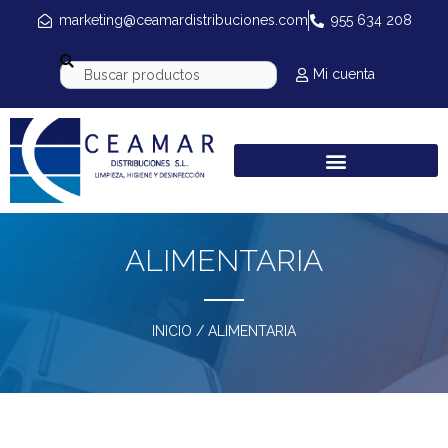
marketing@ceamardistribuciones.com
955 634 208
Mi cuenta
ALIMENTARIA
INICIO
/ ALIMENTARIA