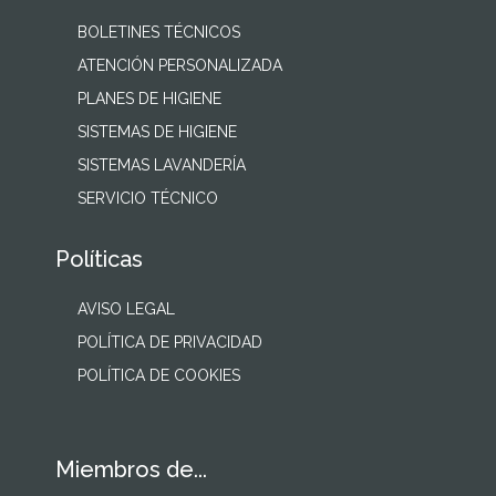
BOLETINES TÉCNICOS
ATENCIÓN PERSONALIZADA
PLANES DE HIGIENE
SISTEMAS DE HIGIENE
SISTEMAS LAVANDERÍA
SERVICIO TÉCNICO
Políticas
AVISO LEGAL
POLÍTICA DE PRIVACIDAD
POLÍTICA DE COOKIES
Miembros de...