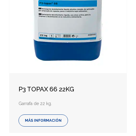
P3 TOPAX 66 22KG
Garrafa de 22 kg.
MÁS INFORMACIÓN