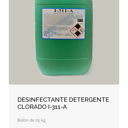
DESINFECTANTE DETERGENTE
CLORADO I-311-A
Bidón de 25 kg.