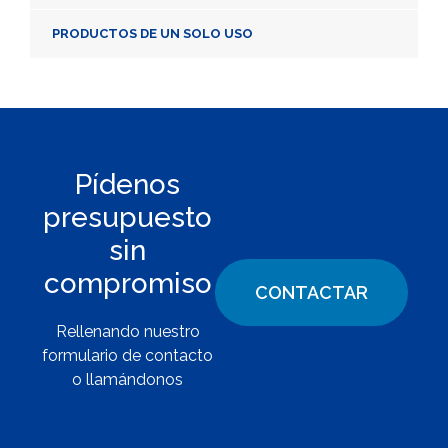
PRODUCTOS DE UN SOLO USO
Pídenos
presupuesto
sin
compromiso
CONTACTAR
Rellenando nuestro
formulario de contacto
o llamándonos