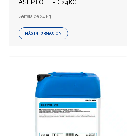
ASEPTO FL-D 24KG
Garrafa de 24 kg
MÁS INFORMACIÓN