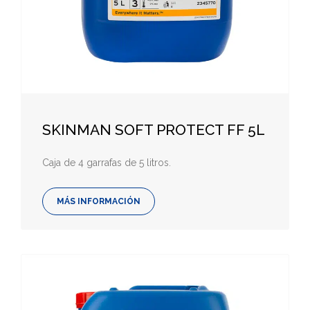
SKINMAN SOFT PROTECT FF 5L
Caja de 4 garrafas de 5 litros.
MÁS INFORMACIÓN