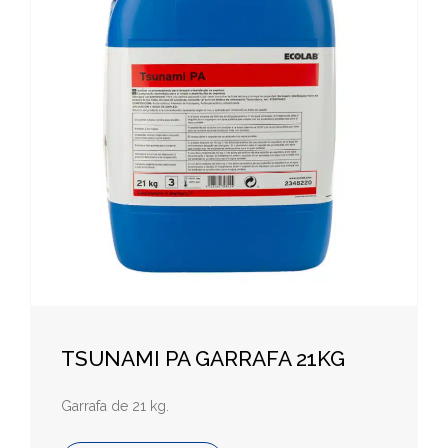
TSUNAMI PA GARRAFA 21KG
Garrafa de 21 kg.