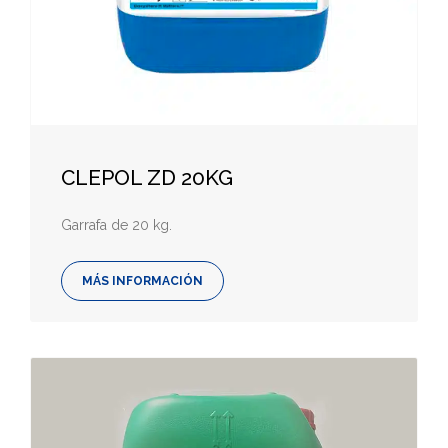
CLEPOL ZD 20KG
Garrafa de 20 kg.
MÁS INFORMACIÓN