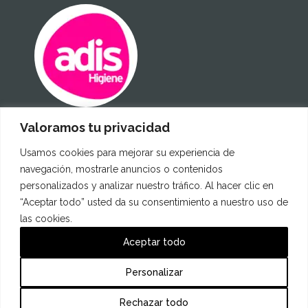
Valoramos tu privacidad
Certificados
Usamos cookies para mejorar su experiencia de
navegación, mostrarle anuncios o contenidos
personalizados y analizar nuestro tráfico. Al hacer clic en
“Aceptar todo” usted da su consentimiento a nuestro uso de
las cookies.
Aceptar todo
Personalizar
Rechazar todo