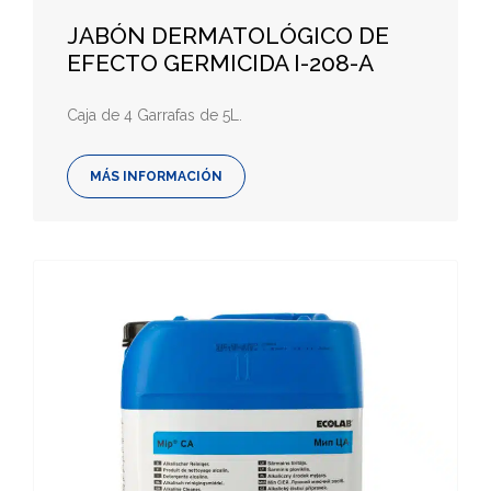
JABÓN DERMATOLÓGICO DE
EFECTO GERMICIDA I-208-A
Caja de 4 Garrafas de 5L.
MÁS INFORMACIÓN