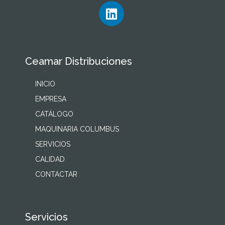
Ceamar Distribuciones
INICIO
EMPRESA
CATÁLOGO
MAQUINARIA COLUMBUS
SERVICIOS
CALIDAD
CONTACTAR
Servicios