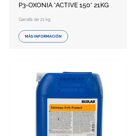
P3-OXONIA *ACTIVE 150* 21KG
Garrafa de 21 kg.
MÁS INFORMACIÓN