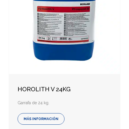
HOROLITH V 24KG
Garrafa de 24 kg.
MÁS INFORMACIÓN