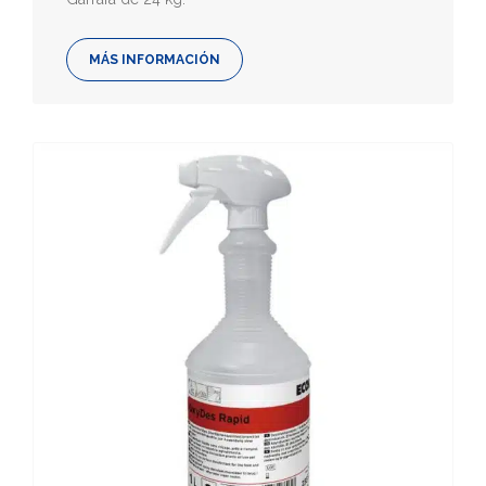
MÁS INFORMACIÓN