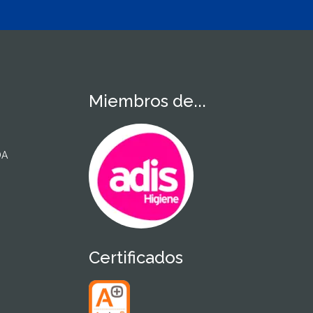
Miembros de...
DA
Certificados