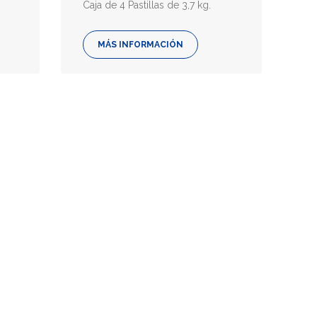
Caja de 4 Pastillas de 3,7 kg.
MÁS INFORMACIÓN