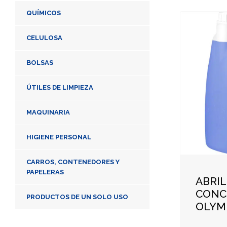
QUÍMICOS
CELULOSA
BOLSAS
ÚTILES DE LIMPIEZA
MAQUINARIA
HIGIENE PERSONAL
CARROS, CONTENEDORES Y
PAPELERAS
ABRI
CONC
PRODUCTOS DE UN SOLO USO
OLYM