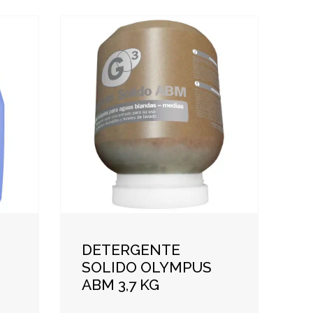
DETERGENTE
SOLIDO OLYMPUS
ABM 3,7 KG