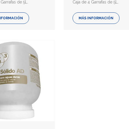
 Garrafas de 5L.
Caja de 4 Garrafas de 5L.
NFORMACIÓN
MÁS INFORMACIÓN