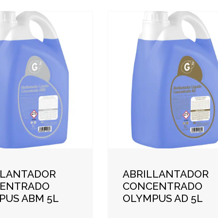
LLANTADOR
ABRILLANTADOR
ENTRADO
CONCENTRADO
PUS ABM 5L
OLYMPUS AD 5L