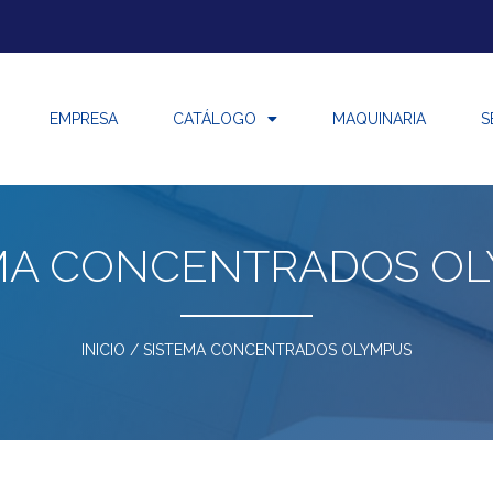
EMPRESA
CATÁLOGO
MAQUINARIA
S
MA CONCENTRADOS O
INICIO
/ SISTEMA CONCENTRADOS OLYMPUS