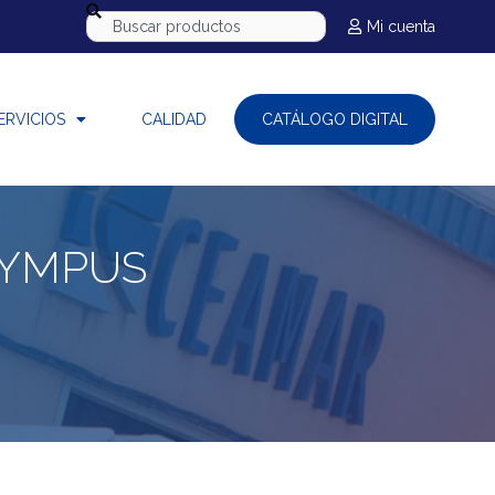
Mi cuenta
ERVICIOS
CALIDAD
CATÁLOGO DIGITAL
LYMPUS