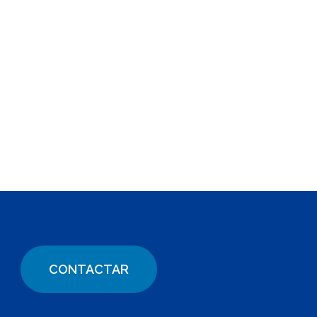
CONTACTAR