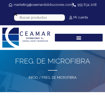
marketing@ceamardistribuciones.com
955 634 208
Mi cuenta
FREG. DE MICROFIBRA
INICIO
/ FREG. DE MICROFIBRA