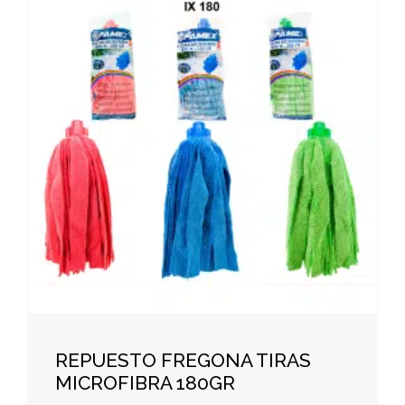
REPUESTO FREGONA TIRAS
MICROFIBRA 180GR