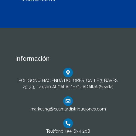
Información
POLIGONO HACIENDA DOLORES, CALLE 7, NAVES
25-33, - 41500 ALCALA DE GUADAIRA (Sevilla)
marketing@ceamardistribuciones.com
Teléfono: 955 634 208