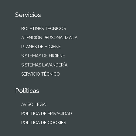
Servicios
BOLETINES TÉCNICOS
ATENCIÓN PERSONALIZADA
PLANES DE HIGIENE
SISTEMAS DE HIGIENE
SISTEMAS LAVANDERÍA
SERVICIO TÉCNICO
Políticas
AVISO LEGAL
POLÍTICA DE PRIVACIDAD
POLÍTICA DE COOKIES