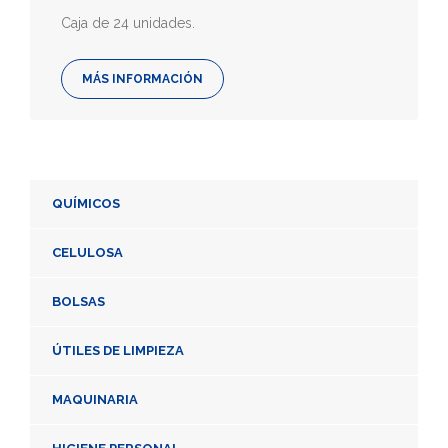
Caja de 24 unidades.
MÁS INFORMACIÓN
QUÍMICOS
CELULOSA
BOLSAS
ÚTILES DE LIMPIEZA
MAQUINARIA