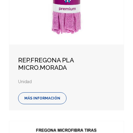
REP.FREGONA PLA
MICRO.MORADA
Unidad
MÁS INFORMACIÓN