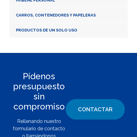
HIGIENE PERSONAL
CARROS, CONTENEDORES Y PAPELERAS
PRODUCTOS DE UN SOLO USO
Pídenos
presupuesto
sin
compromiso
CONTACTAR
Rellenando nuestro
formulario de contacto
o llamándonos