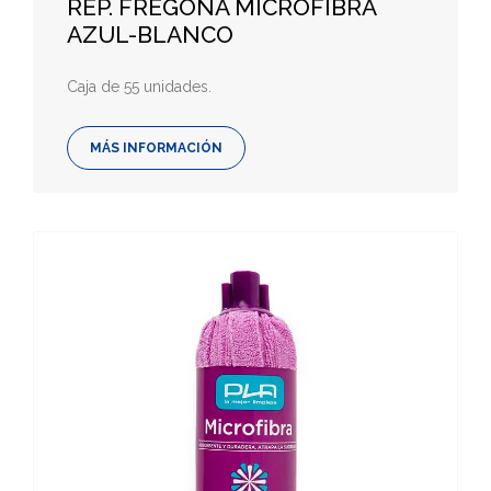
REP. FREGONA MICROFIBRA
AZUL-BLANCO
Caja de 55 unidades.
MÁS INFORMACIÓN