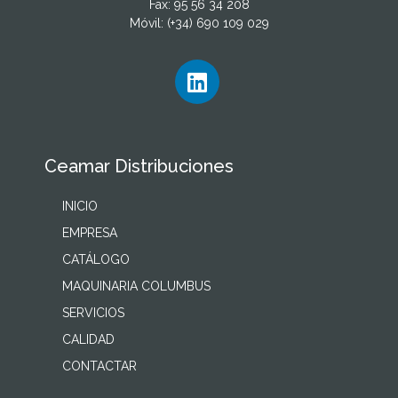
Fax: 95 56 34 208
Móvil: (+34) 690 109 029
Ceamar Distribuciones
INICIO
EMPRESA
CATÁLOGO
MAQUINARIA COLUMBUS
SERVICIOS
CALIDAD
CONTACTAR