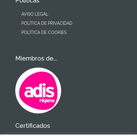
Políticas
AVISO LEGAL
POLÍTICA DE PRIVACIDAD
POLÍTICA DE COOKIES
Miembros de...
Certificados