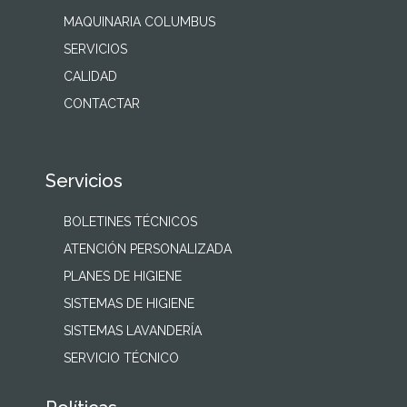
MAQUINARIA COLUMBUS
SERVICIOS
CALIDAD
CONTACTAR
Servicios
BOLETINES TÉCNICOS
ATENCIÓN PERSONALIZADA
PLANES DE HIGIENE
SISTEMAS DE HIGIENE
SISTEMAS LAVANDERÍA
SERVICIO TÉCNICO