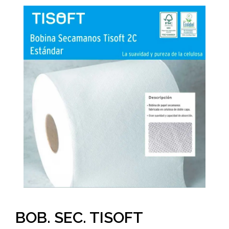
BOB. SEC. TISOFT