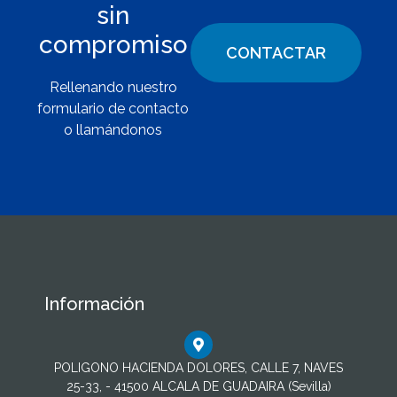
sin
compromiso
CONTACTAR
Rellenando nuestro
formulario de contacto
o llamándonos
Información
POLIGONO HACIENDA DOLORES, CALLE 7, NAVES
25-33, - 41500 ALCALA DE GUADAIRA (Sevilla)