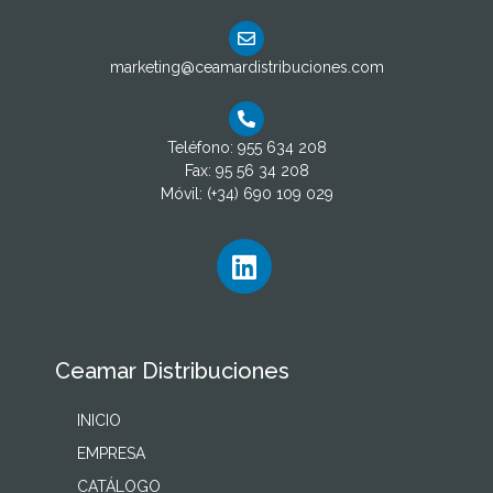
marketing@ceamardistribuciones.com
Teléfono: 955 634 208
Fax: 95 56 34 208
Móvil: (+34) 690 109 029
Ceamar Distribuciones
INICIO
EMPRESA
CATÁLOGO