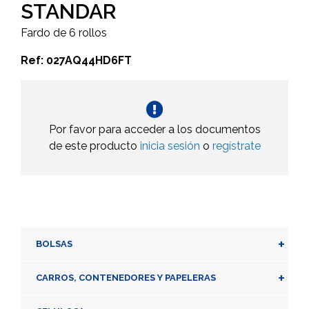
STANDAR
Fardo de 6 rollos
Ref: 027AQ44HD6FT
Por favor para acceder a los documentos
de este producto
inicia sesión
o
regístrate
+
BOLSAS
+
CARROS, CONTENEDORES Y PAPELERAS