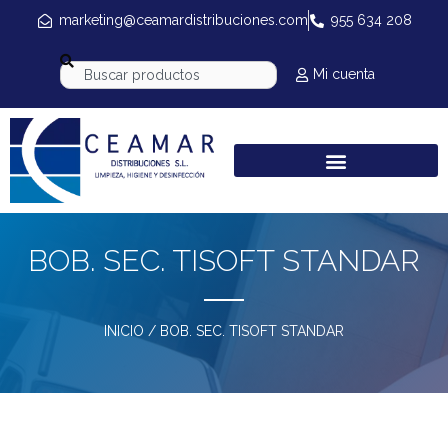
marketing@ceamardistribuciones.com
955 634 208
Mi cuenta
BOB. SEC. TISOFT STANDAR
INICIO
/ BOB. SEC. TISOFT STANDAR