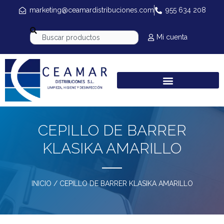
marketing@ceamardistribuciones.com
955 634 208
Mi cuenta
CEPILLO DE BARRER
KLASIKA AMARILLO
INICIO
/ CEPILLO DE BARRER KLASIKA AMARILLO