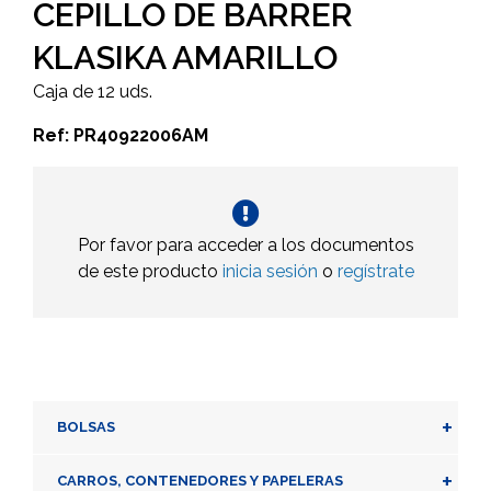
CEPILLO DE BARRER
KLASIKA AMARILLO
Caja de 12 uds.
Ref: PR40922006AM
Por favor para acceder a los documentos
de este producto
inicia sesión
o
regístrate
+
BOLSAS
+
CARROS, CONTENEDORES Y PAPELERAS