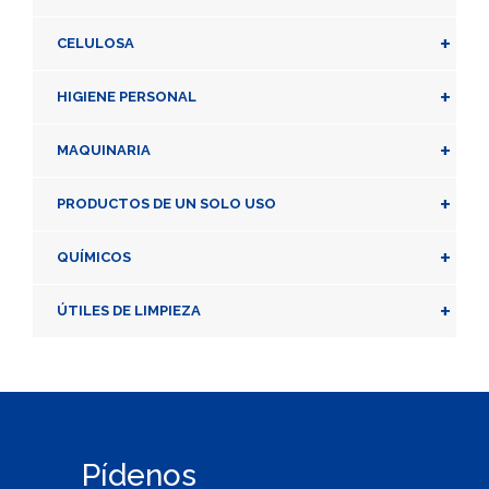
+
CELULOSA
+
HIGIENE PERSONAL
+
MAQUINARIA
+
PRODUCTOS DE UN SOLO USO
+
QUÍMICOS
+
ÚTILES DE LIMPIEZA
Pídenos