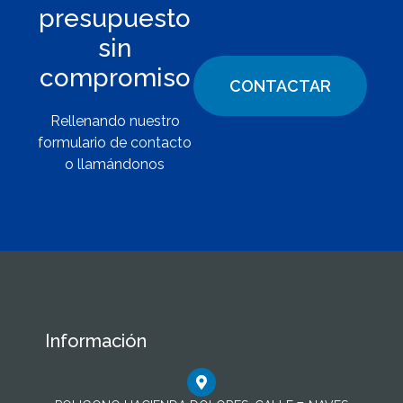
presupuesto
sin
compromiso
CONTACTAR
Rellenando nuestro
formulario de contacto
o llamándonos
Información