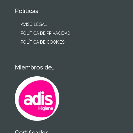
Políticas
AVISO LEGAL
POLÍTICA DE PRIVACIDAD
POLÍTICA DE COOKIES
Miembros de...
Certificados