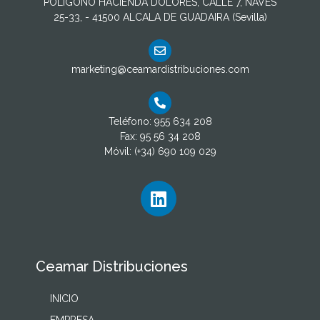
POLIGONO HACIENDA DOLORES, CALLE 7, NAVES
25-33, - 41500 ALCALA DE GUADAIRA (Sevilla)
marketing@ceamardistribuciones.com
Teléfono: 955 634 208
Fax: 95 56 34 208
Móvil: (+34) 690 109 029
Ceamar Distribuciones
INICIO