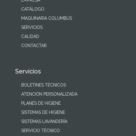
EMPRESA
CATÁLOGO
MAQUINARIA COLUMBUS
SERVICIOS
CALIDAD
CONTACTAR
Servicios
BOLETINES TÉCNICOS
ATENCIÓN PERSONALIZADA
PLANES DE HIGIENE
SISTEMAS DE HIGIENE
SISTEMAS LAVANDERÍA
SERVICIO TÉCNICO