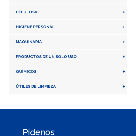
+
CELULOSA
+
HIGIENE PERSONAL
+
MAQUINARIA
+
PRODUCTOS DE UN SOLO USO
+
QUÍMICOS
+
ÚTILES DE LIMPIEZA
Pídenos