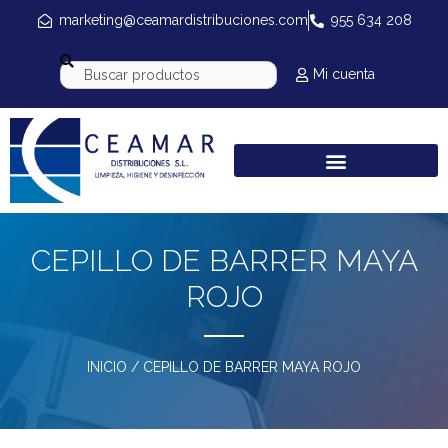
marketing@ceamardistribuciones.com
955 634 208
Mi cuenta
CEPILLO DE BARRER MAYA
ROJO
INICIO
/ CEPILLO DE BARRER MAYA ROJO