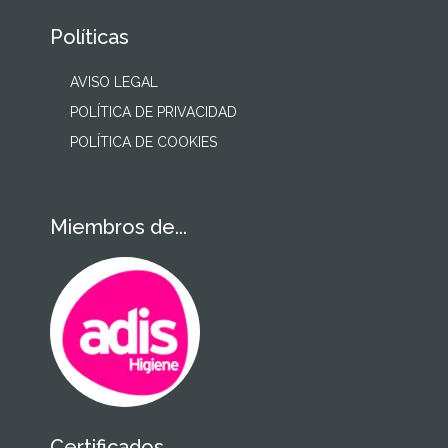
Políticas
AVISO LEGAL
POLÍTICA DE PRIVACIDAD
POLÍTICA DE COOKIES
Miembros de...
Certificados