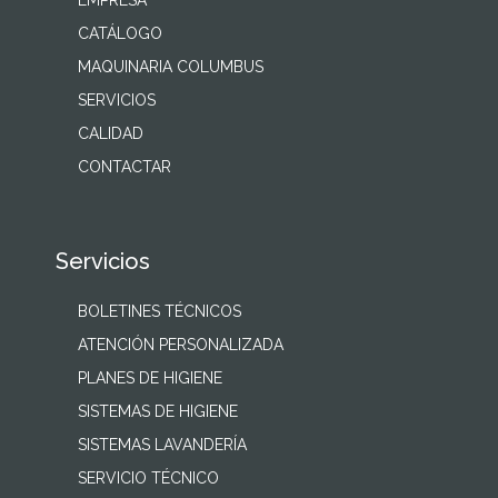
EMPRESA
CATÁLOGO
MAQUINARIA COLUMBUS
SERVICIOS
CALIDAD
CONTACTAR
Servicios
BOLETINES TÉCNICOS
ATENCIÓN PERSONALIZADA
PLANES DE HIGIENE
SISTEMAS DE HIGIENE
SISTEMAS LAVANDERÍA
SERVICIO TÉCNICO