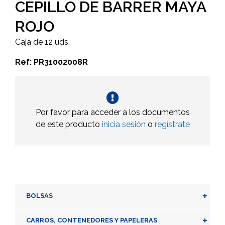
CEPILLO DE BARRER MAYA
ROJO
Caja de 12 uds.
Ref: PR31002008R
Por favor para acceder a los documentos
de este producto
inicia sesión
o
regístrate
+
BOLSAS
+
CARROS, CONTENEDORES Y PAPELERAS