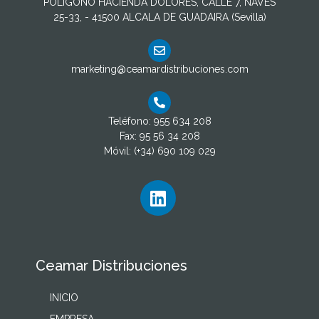
POLIGONO HACIENDA DOLORES, CALLE 7, NAVES
25-33, - 41500 ALCALA DE GUADAIRA (Sevilla)
marketing@ceamardistribuciones.com
Teléfono: 955 634 208
Fax: 95 56 34 208
Móvil: (+34) 690 109 029
Ceamar Distribuciones
INICIO