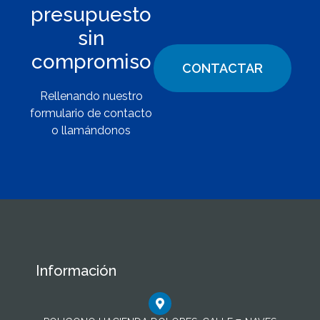
presupuesto
sin
compromiso
CONTACTAR
Rellenando nuestro
formulario de contacto
o llamándonos
Información