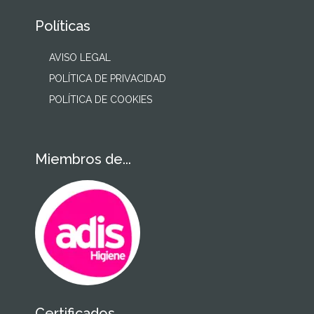
Políticas
AVISO LEGAL
POLÍTICA DE PRIVACIDAD
POLÍTICA DE COOKIES
Miembros de...
Certificados