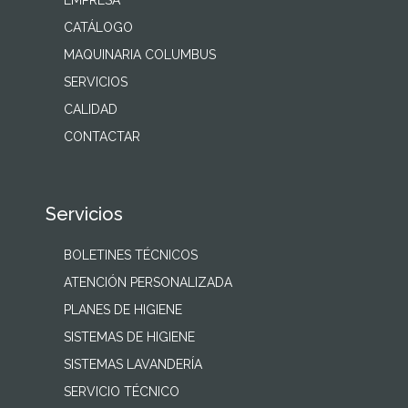
EMPRESA
CATÁLOGO
MAQUINARIA COLUMBUS
SERVICIOS
CALIDAD
CONTACTAR
Servicios
BOLETINES TÉCNICOS
ATENCIÓN PERSONALIZADA
PLANES DE HIGIENE
SISTEMAS DE HIGIENE
SISTEMAS LAVANDERÍA
SERVICIO TÉCNICO