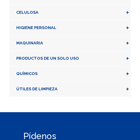
+
CELULOSA
+
HIGIENE PERSONAL
+
MAQUINARIA
+
PRODUCTOS DE UN SOLO USO
+
QUÍMICOS
+
ÚTILES DE LIMPIEZA
Pídenos