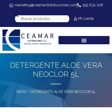
marketing@ceamardistribuciones.com
955 634 208
Mi cuenta
DETERGENTE ALOE VERA
NEOCLOR 5L
INICIO
/ DETERGENTE ALOE VERA NEOCLOR 5L