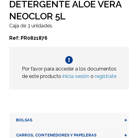
DETERGENTE ALOE VERA
NEOCLOR 5L
Caja de 3 unidades.
Ref: PR0821876
Por favor para acceder a los documentos
de este producto
inicia sesión
o
regístrate
+
BOLSAS
+
CARROS, CONTENEDORES Y PAPELERAS