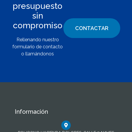
presupuesto
sin
compromiso
CONTACTAR
Rellenando nuestro
formulario de contacto
o llamándonos
Información