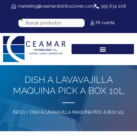
marketing@ceamardistribuciones.com
955 634 208
Mi cuenta
DISH A LAVAVAJILLA
MAQUINA PICK A BOX 10L
INICIO
/ DISH A LAVAVAJILLA MAQUINA PICK A BOX 10L