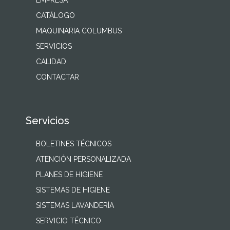
EMPRESA
CATÁLOGO
MAQUINARIA COLUMBUS
SERVICIOS
CALIDAD
CONTACTAR
Servicios
BOLETINES TÉCNICOS
ATENCIÓN PERSONALIZADA
PLANES DE HIGIENE
SISTEMAS DE HIGIENE
SISTEMAS LAVANDERÍA
SERVICIO TÉCNICO