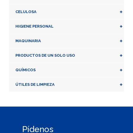
+
CELULOSA
+
HIGIENE PERSONAL
+
MAQUINARIA
+
PRODUCTOS DE UN SOLO USO
+
QUÍMICOS
+
ÚTILES DE LIMPIEZA
Pídenos