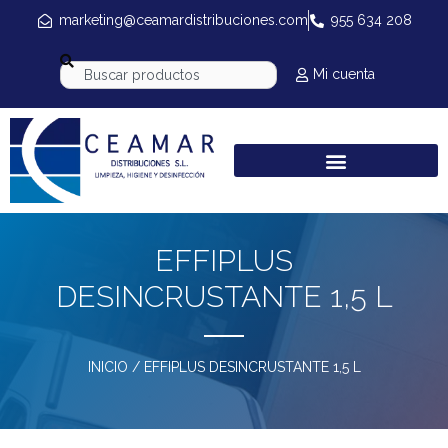
marketing@ceamardistribuciones.com
955 634 208
Mi cuenta
EFFIPLUS
DESINCRUSTANTE 1,5 L
INICIO
/ EFFIPLUS DESINCRUSTANTE 1,5 L