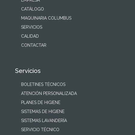
EMPRESA
CATÁLOGO
MAQUINARIA COLUMBUS
SERVICIOS
CALIDAD
CONTACTAR
Servicios
BOLETINES TÉCNICOS
ATENCIÓN PERSONALIZADA
PLANES DE HIGIENE
SISTEMAS DE HIGIENE
SISTEMAS LAVANDERÍA
SERVICIO TÉCNICO