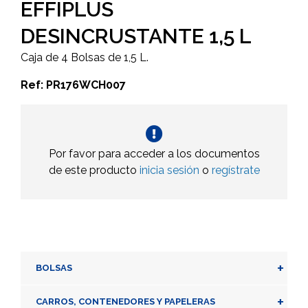
EFFIPLUS
DESINCRUSTANTE 1,5 L
Caja de 4 Bolsas de 1,5 L.
Ref: PR176WCH007
Por favor para acceder a los documentos
de este producto
inicia sesión
o
regístrate
+
BOLSAS
+
CARROS, CONTENEDORES Y PAPELERAS