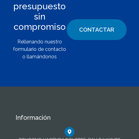
presupuesto
sin
compromiso
CONTACTAR
Rellenando nuestro
formulario de contacto
o llamándonos
Información