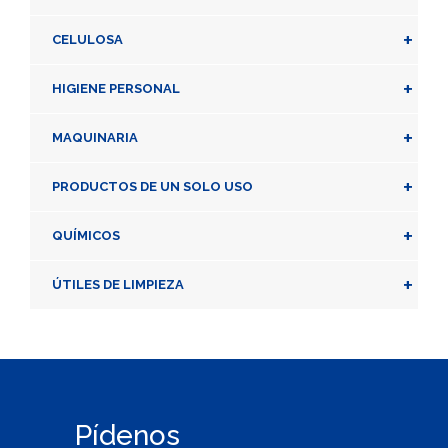
+
CELULOSA
+
HIGIENE PERSONAL
+
MAQUINARIA
+
PRODUCTOS DE UN SOLO USO
+
QUÍMICOS
+
ÚTILES DE LIMPIEZA
Pídenos