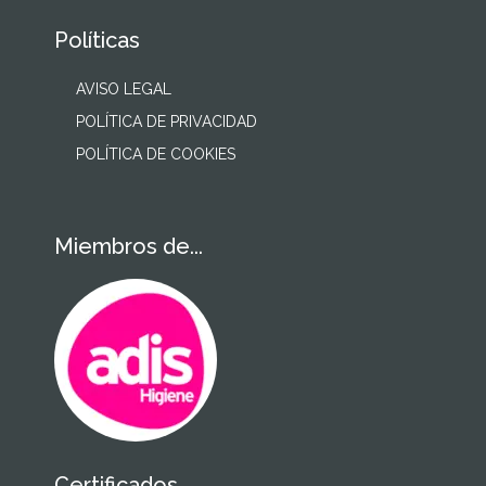
Políticas
AVISO LEGAL
POLÍTICA DE PRIVACIDAD
POLÍTICA DE COOKIES
Miembros de...
Certificados