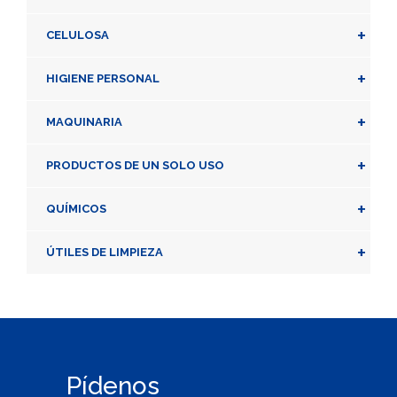
+
CELULOSA
+
HIGIENE PERSONAL
+
MAQUINARIA
+
PRODUCTOS DE UN SOLO USO
+
QUÍMICOS
+
ÚTILES DE LIMPIEZA
Pídenos