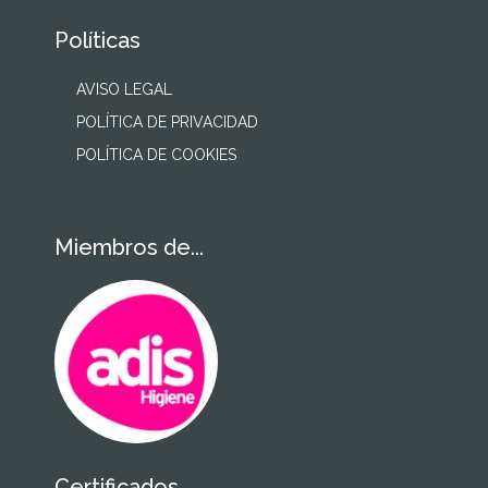
Políticas
AVISO LEGAL
POLÍTICA DE PRIVACIDAD
POLÍTICA DE COOKIES
Miembros de...
Certificados