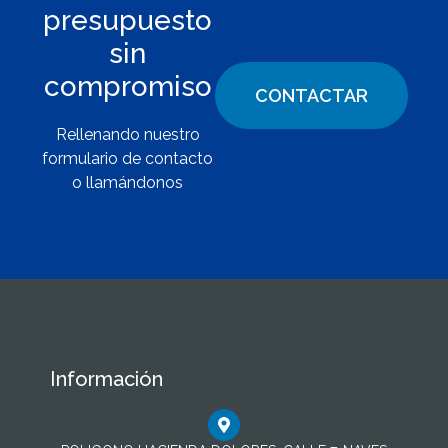
presupuesto
sin
compromiso
CONTACTAR
Rellenando nuestro
formulario de contacto
o llamándonos
Información