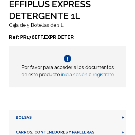
EFFIPLUS EXPRESS
DETERGENTE 1L
Caja de 5 Botellas de 1 L.
Ref: PR176EFF.EXPR.DETER
Por favor para acceder a los documentos
de este producto
inicia sesión
o
regístrate
+
BOLSAS
+
CARROS, CONTENEDORES Y PAPELERAS