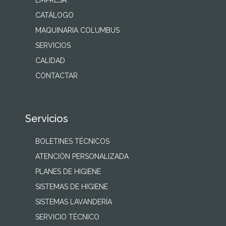
EMPRESA
CATÁLOGO
MAQUINARIA COLUMBUS
SERVICIOS
CALIDAD
CONTACTAR
Servicios
BOLETINES TÉCNICOS
ATENCIÓN PERSONALIZADA
PLANES DE HIGIENE
SISTEMAS DE HIGIENE
SISTEMAS LAVANDERÍA
SERVICIO TÉCNICO