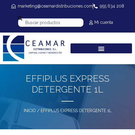
marketing@ceamardistribuciones.com
955 634 208
Mi cuenta
EFFIPLUS EXPRESS
DETERGENTE 1L
INICIO
/ EFFIPLUS EXPRESS DETERGENTE 1L