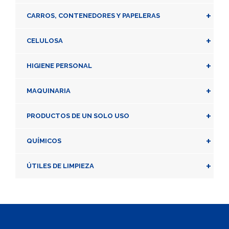
+
CARROS, CONTENEDORES Y PAPELERAS
+
CELULOSA
+
HIGIENE PERSONAL
+
MAQUINARIA
+
PRODUCTOS DE UN SOLO USO
+
QUÍMICOS
+
ÚTILES DE LIMPIEZA