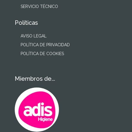
SERVICIO TÉCNICO
Políticas
AVISO LEGAL
POLÍTICA DE PRIVACIDAD
POLÍTICA DE COOKIES
Miembros de...