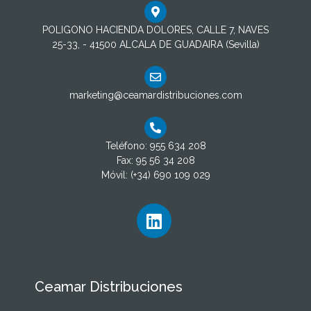
POLIGONO HACIENDA DOLORES, CALLE 7, NAVES
25-33, - 41500 ALCALA DE GUADAIRA (Sevilla)
marketing@ceamardistribuciones.com
Teléfono: 955 634 208
Fax: 95 56 34 208
Móvil: (+34) 690 109 029
Ceamar Distribuciones