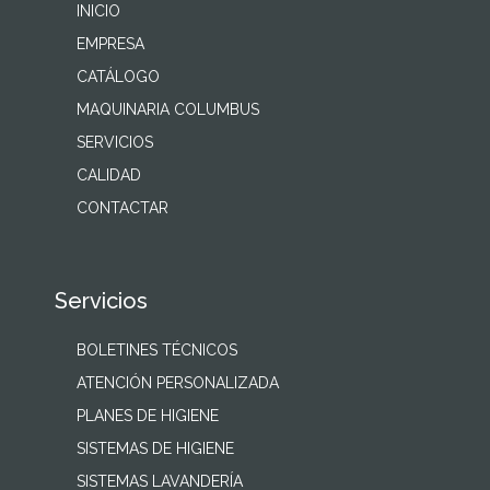
INICIO
EMPRESA
CATÁLOGO
MAQUINARIA COLUMBUS
SERVICIOS
CALIDAD
CONTACTAR
Servicios
BOLETINES TÉCNICOS
ATENCIÓN PERSONALIZADA
PLANES DE HIGIENE
SISTEMAS DE HIGIENE
SISTEMAS LAVANDERÍA