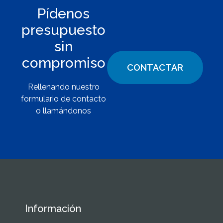
Pídenos
presupuesto
sin
compromiso
CONTACTAR
Rellenando nuestro
formulario de contacto
o llamándonos
Información