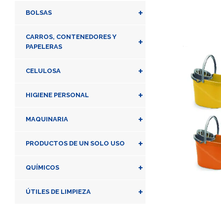
+
BOLSAS
CARROS, CONTENEDORES Y
+
PAPELERAS
+
CELULOSA
+
HIGIENE PERSONAL
+
MAQUINARIA
+
PRODUCTOS DE UN SOLO USO
+
QUÍMICOS
+
ÚTILES DE LIMPIEZA