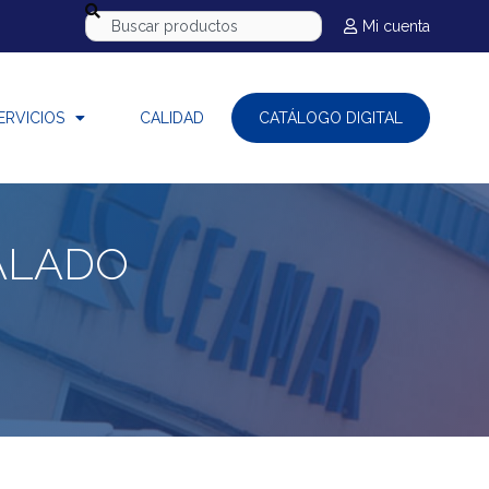
Mi cuenta
ERVICIOS
CALIDAD
CATÁLOGO DIGITAL
ALADO