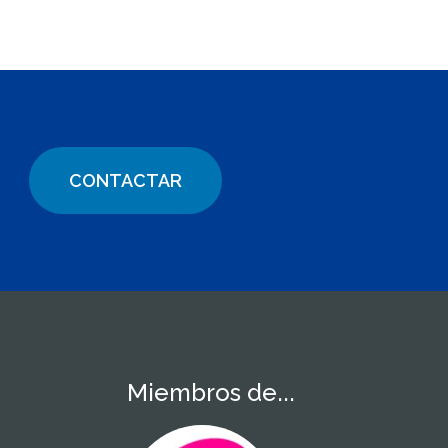
CONTACTAR
Miembros de...