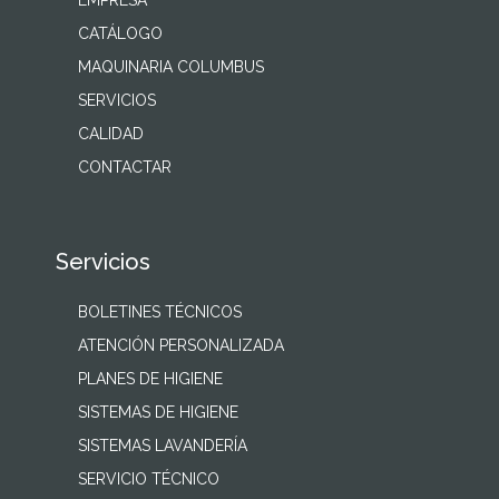
EMPRESA
CATÁLOGO
MAQUINARIA COLUMBUS
SERVICIOS
CALIDAD
CONTACTAR
Servicios
BOLETINES TÉCNICOS
ATENCIÓN PERSONALIZADA
PLANES DE HIGIENE
SISTEMAS DE HIGIENE
SISTEMAS LAVANDERÍA
SERVICIO TÉCNICO