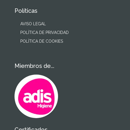
Políticas
AVISO LEGAL
POLÍTICA DE PRIVACIDAD
POLÍTICA DE COOKIES
Miembros de...
Certificados