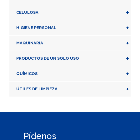
+
CELULOSA
+
HIGIENE PERSONAL
+
MAQUINARIA
+
PRODUCTOS DE UN SOLO USO
+
QUÍMICOS
+
ÚTILES DE LIMPIEZA
Pídenos