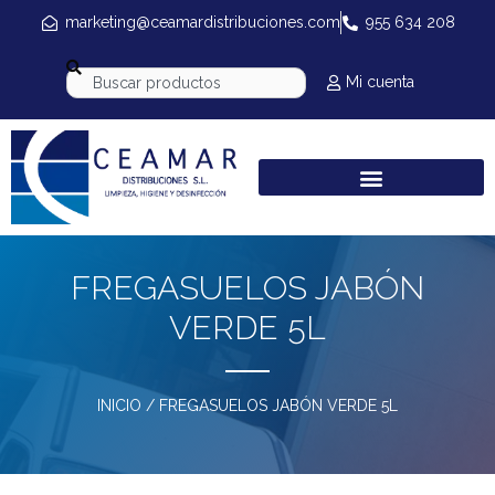
marketing@ceamardistribuciones.com
955 634 208
Mi cuenta
FREGASUELOS JABÓN
VERDE 5L
INICIO
/ FREGASUELOS JABÓN VERDE 5L