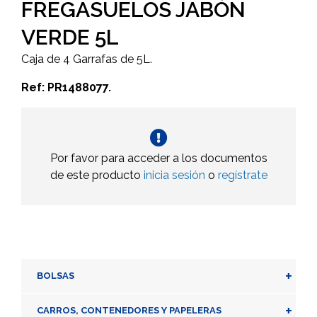
FREGASUELOS JABÓN
VERDE 5L
Caja de 4 Garrafas de 5L.
Ref: PR1488077.
Por favor para acceder a los documentos
de este producto
inicia sesión
o
regístrate
+
BOLSAS
+
CARROS, CONTENEDORES Y PAPELERAS