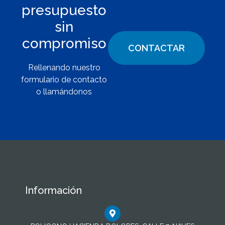
presupuesto
sin
compromiso
CONTACTAR
Rellenando nuestro
formulario de contacto
o llamándonos
Información