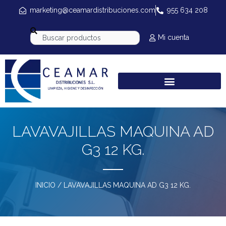
marketing@ceamardistribuciones.com
955 634 208
Mi cuenta
LAVAVAJILLAS MAQUINA AD
G3 12 KG.
INICIO
/ LAVAVAJILLAS MAQUINA AD G3 12 KG.