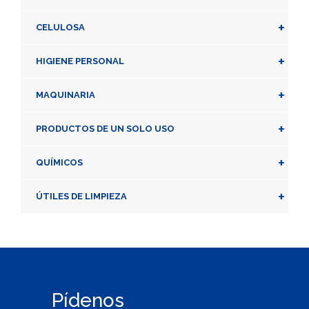
+
CELULOSA
+
HIGIENE PERSONAL
+
MAQUINARIA
+
PRODUCTOS DE UN SOLO USO
+
QUÍMICOS
+
ÚTILES DE LIMPIEZA
Pídenos