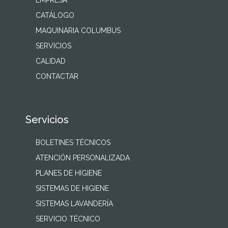
EMPRESA
CATÁLOGO
MAQUINARIA COLUMBUS
SERVICIOS
CALIDAD
CONTACTAR
Servicios
BOLETINES TÉCNICOS
ATENCIÓN PERSONALIZADA
PLANES DE HIGIENE
SISTEMAS DE HIGIENE
SISTEMAS LAVANDERÍA
SERVICIO TÉCNICO