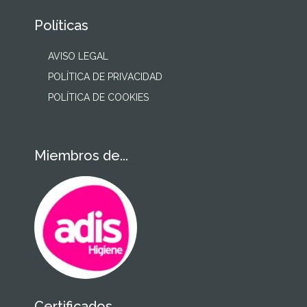
Políticas
AVISO LEGAL
POLÍTICA DE PRIVACIDAD
POLÍTICA DE COOKIES
Miembros de...
Certificados