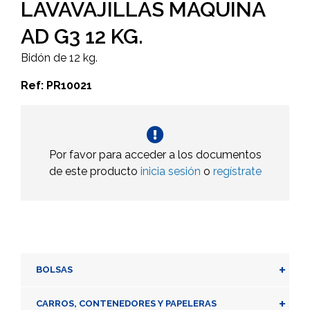
LAVAVAJILLAS MAQUINA
AD G3 12 KG.
Bidón de 12 kg.
Ref: PR10021
Por favor para acceder a los documentos
de este producto
inicia sesión
o
regístrate
+
BOLSAS
+
CARROS, CONTENEDORES Y PAPELERAS