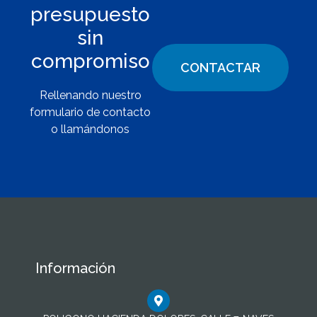
presupuesto
sin
compromiso
CONTACTAR
Rellenando nuestro
formulario de contacto
o llamándonos
Información