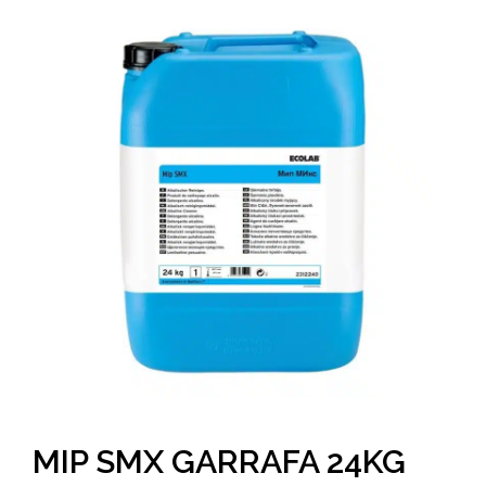
MIP SMX GARRAFA 24KG