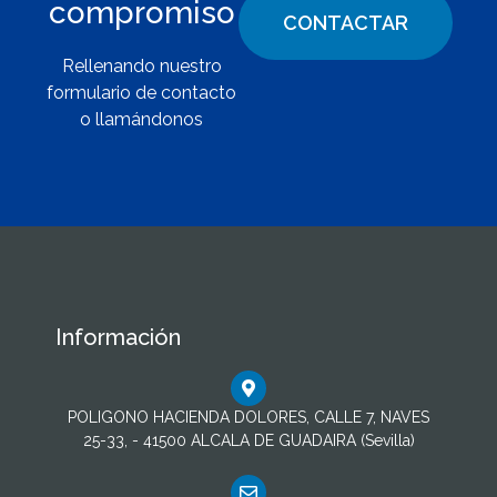
compromiso
CONTACTAR
Rellenando nuestro
formulario de contacto
o llamándonos
Información
POLIGONO HACIENDA DOLORES, CALLE 7, NAVES
25-33, - 41500 ALCALA DE GUADAIRA (Sevilla)