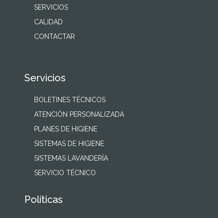
SERVICIOS
CALIDAD
CONTACTAR
Servicios
BOLETINES TÉCNICOS
ATENCIÓN PERSONALIZADA
PLANES DE HIGIENE
SISTEMAS DE HIGIENE
SISTEMAS LAVANDERÍA
SERVICIO TÉCNICO
Políticas