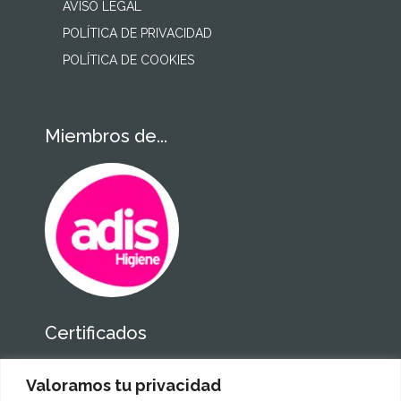
AVISO LEGAL
POLÍTICA DE PRIVACIDAD
POLÍTICA DE COOKIES
Miembros de...
Certificados
Valoramos tu privacidad