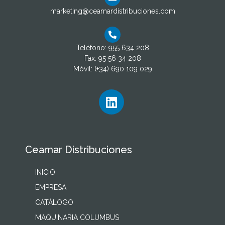
marketing@ceamardistribuciones.com
Teléfono: 955 634 208
Fax: 95 56 34 208
Móvil: (+34) 690 109 029
Ceamar Distribuciones
INICIO
EMPRESA
CATÁLOGO
MAQUINARIA COLUMBUS