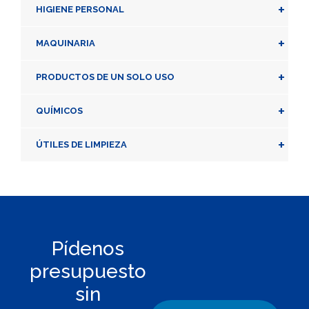
+
HIGIENE PERSONAL
+
MAQUINARIA
+
PRODUCTOS DE UN SOLO USO
+
QUÍMICOS
+
ÚTILES DE LIMPIEZA
Pídenos
presupuesto
sin