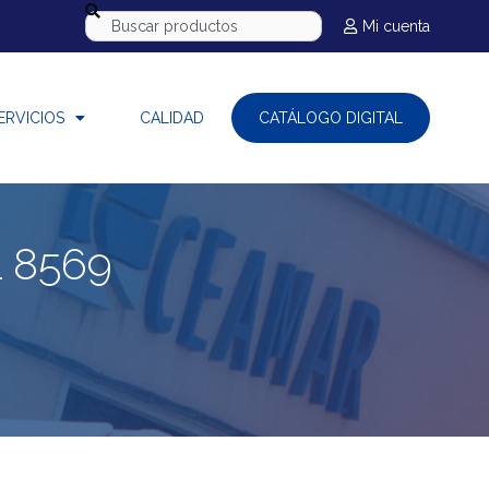
Mi cuenta
ERVICIOS
CALIDAD
CATÁLOGO DIGITAL
 8569