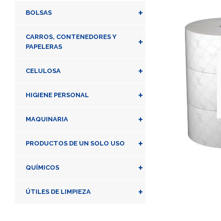
+
BOLSAS
CARROS, CONTENEDORES Y
+
PAPELERAS
+
CELULOSA
+
HIGIENE PERSONAL
+
MAQUINARIA
+
PRODUCTOS DE UN SOLO USO
+
QUÍMICOS
+
ÚTILES DE LIMPIEZA