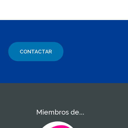
CONTACTAR
Miembros de...