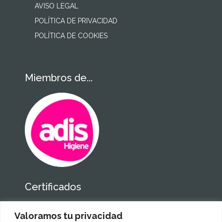
AVISO LEGAL
POLÍTICA DE PRIVACIDAD
POLÍTICA DE COOKIES
Miembros de...
Certificados
Valoramos tu privacidad