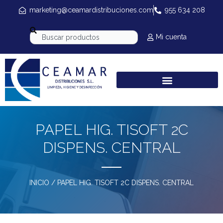
marketing@ceamardistribuciones.com
955 634 208
Mi cuenta
PAPEL HIG. TISOFT 2C
DISPENS. CENTRAL
INICIO
/ PAPEL HIG. TISOFT 2C DISPENS. CENTRAL