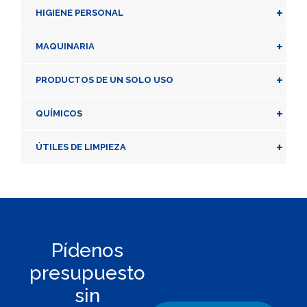
+
HIGIENE PERSONAL
+
MAQUINARIA
+
PRODUCTOS DE UN SOLO USO
+
QUÍMICOS
+
ÚTILES DE LIMPIEZA
Pídenos
presupuesto
sin