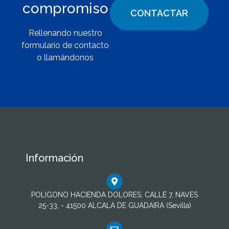
compromiso
CONTACTAR
Rellenando nuestro
formulario de contacto
o llamándonos
Información
POLIGONO HACIENDA DOLORES, CALLE 7, NAVES
25-33, - 41500 ALCALA DE GUADAIRA (Sevilla)