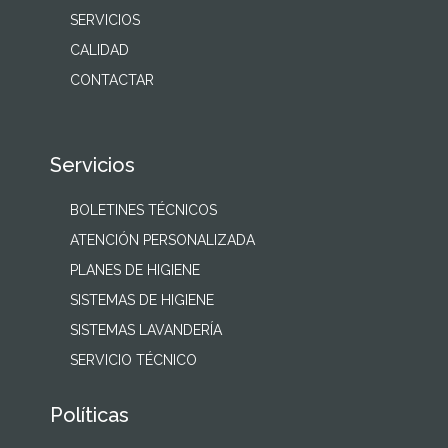
SERVICIOS
CALIDAD
CONTACTAR
Servicios
BOLETINES TÉCNICOS
ATENCIÓN PERSONALIZADA
PLANES DE HIGIENE
SISTEMAS DE HIGIENE
SISTEMAS LAVANDERÍA
SERVICIO TÉCNICO
Políticas