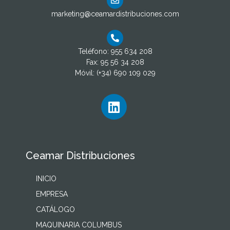
marketing@ceamardistribuciones.com
Teléfono: 955 634 208
Fax: 95 56 34 208
Móvil: (+34) 690 109 029
Ceamar Distribuciones
INICIO
EMPRESA
CATÁLOGO
MAQUINARIA COLUMBUS