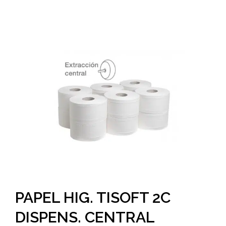
PAPEL HIG. TISOFT 2C
DISPENS. CENTRAL