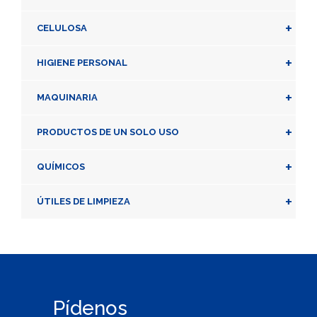
+
CELULOSA
+
HIGIENE PERSONAL
+
MAQUINARIA
+
PRODUCTOS DE UN SOLO USO
+
QUÍMICOS
+
ÚTILES DE LIMPIEZA
Pídenos