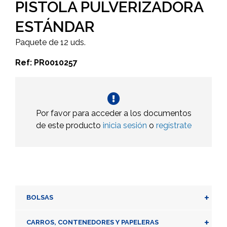
PISTOLA PULVERIZADORA
ESTÁNDAR
Paquete de 12 uds.
Ref: PR0010257
Por favor para acceder a los documentos
de este producto
inicia sesión
o
regístrate
+
BOLSAS
+
CARROS, CONTENEDORES Y PAPELERAS