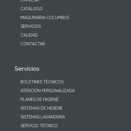
EMPRESA
CATÁLOGO
MAQUINARIA COLUMBUS
SERVICIOS
CALIDAD
CONTACTAR
Servicios
BOLETINES TÉCNICOS
ATENCIÓN PERSONALIZADA
PLANES DE HIGIENE
SISTEMAS DE HIGIENE
SISTEMAS LAVANDERÍA
SERVICIO TÉCNICO