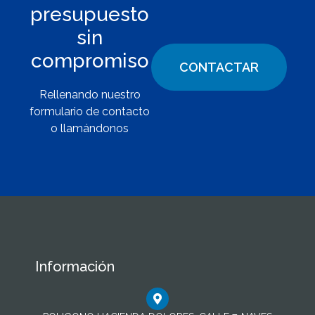
presupuesto
sin
compromiso
CONTACTAR
Rellenando nuestro
formulario de contacto
o llamándonos
Información