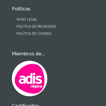
Políticas
AVISO LEGAL
POLÍTICA DE PRIVACIDAD
POLÍTICA DE COOKIES
Miembros de...
Certificados