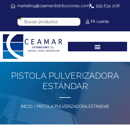
marketing@ceamardistribuciones.com
955 634 208
Mi cuenta
PISTOLA PULVERIZADORA
ESTÁNDAR
INICIO
/ PISTOLA PULVERIZADORA ESTÁNDAR