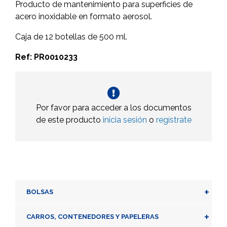
Producto de mantenimiento para superficies de
acero inoxidable en formato aerosol.
Caja de 12 botellas de 500 ml.
Ref: PR0010233
Por favor para acceder a los documentos
de este producto
inicia sesión
o
regístrate
+
BOLSAS
+
CARROS, CONTENEDORES Y PAPELERAS