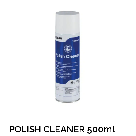
POLISH CLEANER 500ml