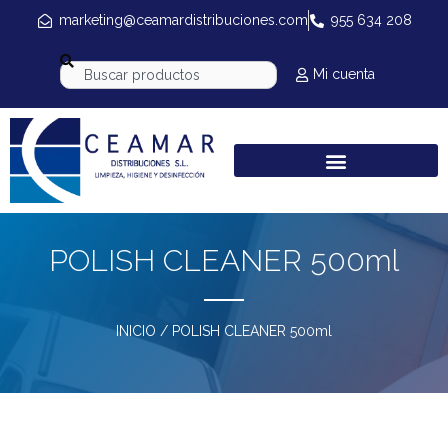
marketing@ceamardistribuciones.com
955 634 208
Mi cuenta
POLISH CLEANER 500ml
INICIO
/ POLISH CLEANER 500ml