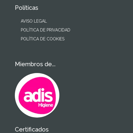
Políticas
AVISO LEGAL
POLÍTICA DE PRIVACIDAD
POLÍTICA DE COOKIES
Miembros de...
Certificados