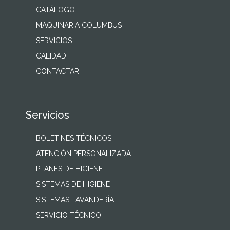
CATÁLOGO
MAQUINARIA COLUMBUS
SERVICIOS
CALIDAD
CONTACTAR
Servicios
BOLETINES TÉCNICOS
ATENCIÓN PERSONALIZADA
PLANES DE HIGIENE
SISTEMAS DE HIGIENE
SISTEMAS LAVANDERÍA
SERVICIO TÉCNICO