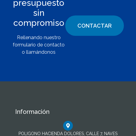
presupuesto
sin
compromiso
CONTACTAR
Rellenando nuestro
formulario de contacto
o llamándonos
Información
POLIGONO HACIENDA DOLORES, CALLE 7, NAVES