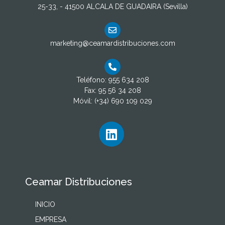
25-33, - 41500 ALCALA DE GUADAIRA (Sevilla)
marketing@ceamardistribuciones.com
Teléfono: 955 634 208
Fax: 95 56 34 208
Móvil: (+34) 690 109 029
Ceamar Distribuciones
INICIO
EMPRESA