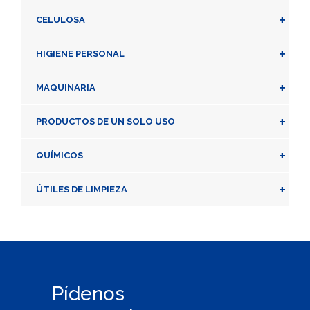
+
CELULOSA
+
HIGIENE PERSONAL
+
MAQUINARIA
+
PRODUCTOS DE UN SOLO USO
+
QUÍMICOS
+
ÚTILES DE LIMPIEZA
Pídenos