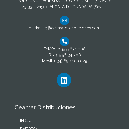
POLIGONO HACIENDA DOLORES, CALLE 7, NAVES
25-33, - 41500 ALCALA DE GUADAIRA (Sevilla)
marketing@ceamardistribuciones.com
Teléfono: 955 634 208
Fax: 95 56 34 208
Móvil: (+34) 690 109 029
Ceamar Distribuciones
INICIO