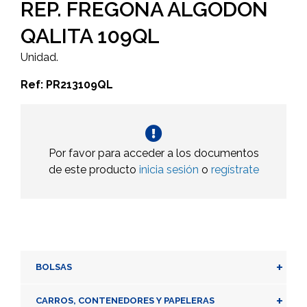
REP. FREGONA ALGODON
QALITA 109QL
Unidad.
Ref: PR213109QL
Por favor para acceder a los documentos
de este producto
inicia sesión
o
regístrate
+
BOLSAS
+
CARROS, CONTENEDORES Y PAPELERAS