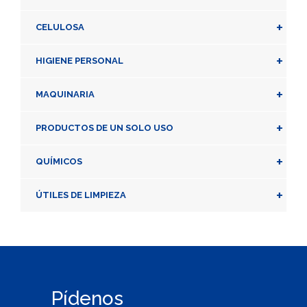
+
CELULOSA
+
HIGIENE PERSONAL
+
MAQUINARIA
+
PRODUCTOS DE UN SOLO USO
+
QUÍMICOS
+
ÚTILES DE LIMPIEZA
Pídenos