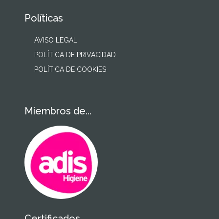
Políticas
AVISO LEGAL
POLÍTICA DE PRIVACIDAD
POLÍTICA DE COOKIES
Miembros de...
Certificados