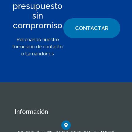
presupuesto
sin
compromiso
CONTACTAR
Rellenando nuestro
formulario de contacto
o llamándonos
Información