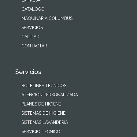
EMPRESA
CATÁLOGO
MAQUINARIA COLUMBUS
SERVICIOS
CALIDAD
CONTACTAR
Servicios
BOLETINES TÉCNICOS
ATENCIÓN PERSONALIZADA
PLANES DE HIGIENE
SISTEMAS DE HIGIENE
SISTEMAS LAVANDERÍA
SERVICIO TÉCNICO