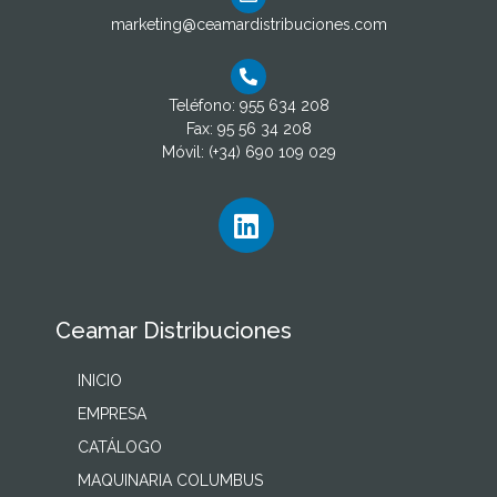
marketing@ceamardistribuciones.com
Teléfono: 955 634 208
Fax: 95 56 34 208
Móvil: (+34) 690 109 029
Ceamar Distribuciones
INICIO
EMPRESA
CATÁLOGO
MAQUINARIA COLUMBUS