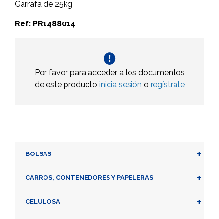
Garrafa de 25kg
Ref: PR1488014
Por favor para acceder a los documentos
de este producto
inicia sesión
o
regístrate
+
BOLSAS
+
CARROS, CONTENEDORES Y PAPELERAS
+
CELULOSA