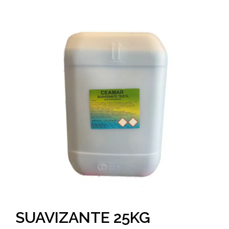
SUAVIZANTE 25KG