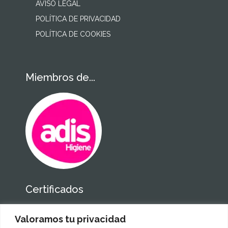
AVISO LEGAL
POLÍTICA DE PRIVACIDAD
POLÍTICA DE COOKIES
Miembros de...
Certificados
Valoramos tu privacidad