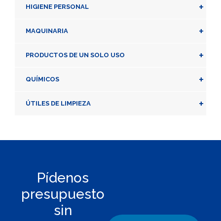
+
HIGIENE PERSONAL
+
MAQUINARIA
+
PRODUCTOS DE UN SOLO USO
+
QUÍMICOS
+
ÚTILES DE LIMPIEZA
Pídenos
presupuesto
sin