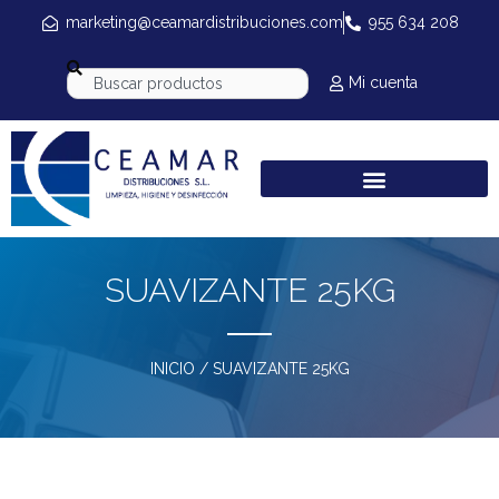
marketing@ceamardistribuciones.com
955 634 208
Mi cuenta
SUAVIZANTE 25KG
INICIO
/ SUAVIZANTE 25KG