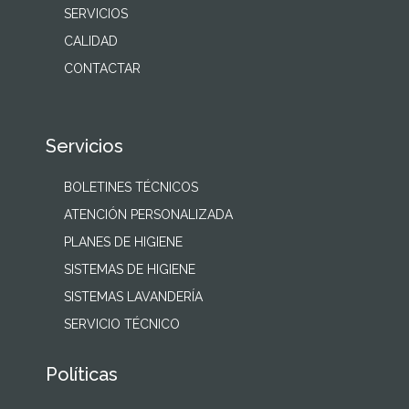
SERVICIOS
CALIDAD
CONTACTAR
Servicios
BOLETINES TÉCNICOS
ATENCIÓN PERSONALIZADA
PLANES DE HIGIENE
SISTEMAS DE HIGIENE
SISTEMAS LAVANDERÍA
SERVICIO TÉCNICO
Políticas