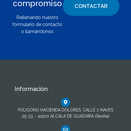
compromiso
CONTACTAR
Rellenando nuestro
formulario de contacto
o llamándonos
Información
POLIGONO HACIENDA DOLORES, CALLE 7, NAVES
25-33, - 41500 ALCALA DE GUADAIRA (Sevilla)