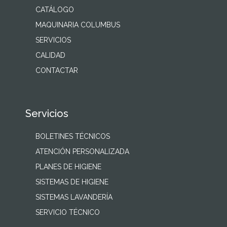
CATÁLOGO
MAQUINARIA COLUMBUS
SERVICIOS
CALIDAD
CONTACTAR
Servicios
BOLETINES TÉCNICOS
ATENCIÓN PERSONALIZADA
PLANES DE HIGIENE
SISTEMAS DE HIGIENE
SISTEMAS LAVANDERÍA
SERVICIO TÉCNICO