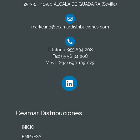
25-33, - 41500 ALCALA DE GUADAIRA (Sevilla)
marketing@ceamardistribuciones.com
Teléfono: 955 634 208
Fax: 95 56 34 208
Móvil: (+34) 690 109 029
Ceamar Distribuciones
INICIO
EMPRESA