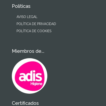
Políticas
AVISO LEGAL
POLÍTICA DE PRIVACIDAD
POLÍTICA DE COOKIES
Miembros de...
Certificados