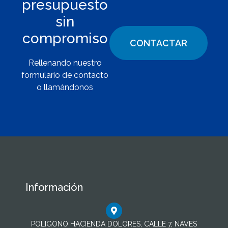
presupuesto
sin
compromiso
CONTACTAR
Rellenando nuestro
formulario de contacto
o llamándonos
Información
POLIGONO HACIENDA DOLORES, CALLE 7, NAVES