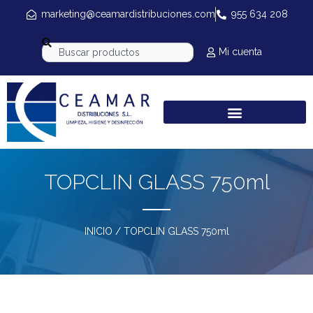
marketing@ceamardistribuciones.com
955 634 208
Mi cuenta
TOPCLIN GLASS 750ml
INICIO
/ TOPCLIN GLASS 750ml