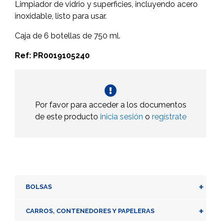
Limpiador de vidrio y superficies, incluyendo acero
inoxidable, listo para usar.
Caja de 6 botellas de 750 ml.
Ref: PR0019105240
Por favor para acceder a los documentos
de este producto
inicia sesión
o
regístrate
+
BOLSAS
+
CARROS, CONTENEDORES Y PAPELERAS