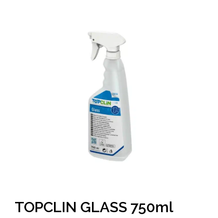
TOPCLIN GLASS 750ml