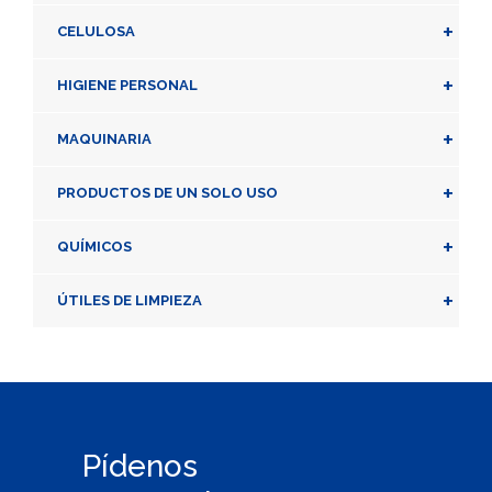
+
CELULOSA
+
HIGIENE PERSONAL
+
MAQUINARIA
+
PRODUCTOS DE UN SOLO USO
+
QUÍMICOS
+
ÚTILES DE LIMPIEZA
Pídenos